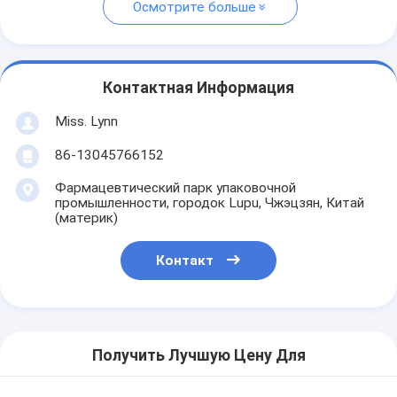
Осмотрите больше
Контактная Информация
Miss. Lynn
86-13045766152
Фармацевтический парк упаковочной
промышленности, городок Lupu, Чжэцзян, Китай
(материк)
Контакт
Получить Лучшую Цену Для