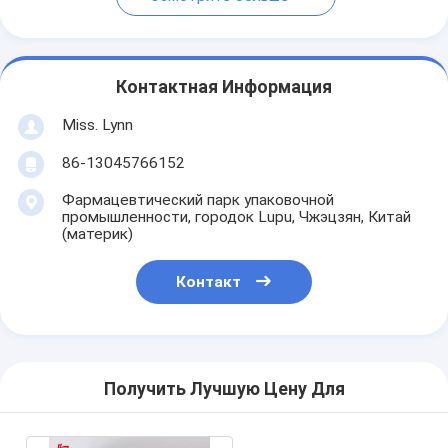
Контактная Информация
Miss. Lynn
86-13045766152
Фармацевтический парк упаковочной
промышленности, городок Lupu, Чжэцзян, Китай
(материк)
Контакт
Получить Лучшую Цену Для