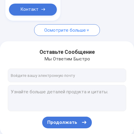
Контакт
Осмотрите больше
Оставьте Сообщение
Мы Ответим Быстро
Продолжать