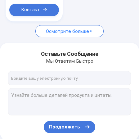
Контакт
Осмотрите больше
Оставьте Сообщение
Мы Ответим Быстро
Продолжать