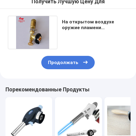
Получить Лучшую Цену Для
На открытом воздухе
оружие пламени
портативной машинки
11.5cm
Продолжать
Порекомендованные Продукты