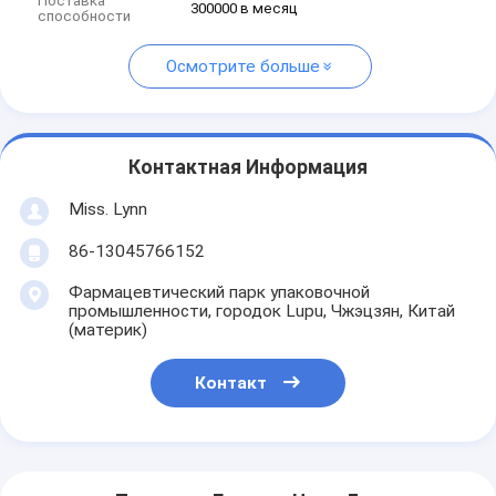
Поставка
300000 в месяц
способности
Осмотрите больше
Контактная Информация
Miss. Lynn
86-13045766152
Фармацевтический парк упаковочной
промышленности, городок Lupu, Чжэцзян, Китай
(материк)
Контакт