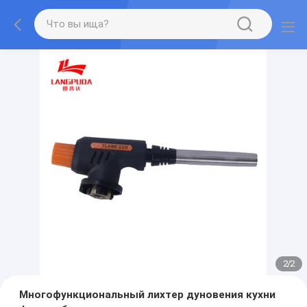
2
/
2
Многофункциональный лихтер дуновения кухни